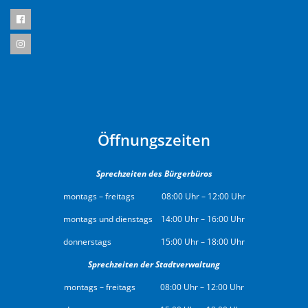
Öffnungszeiten
Sprechzeiten des Bürgerbüros
montags – freitags 08:00 Uhr – 12:00 Uhr
montags und dienstags 14:00 Uhr – 16:00 Uhr
donnerstags 15:00 Uhr – 18:00 Uhr
Sprechzeiten der Stadtverwaltung
montags – freitags 08:00 Uhr – 12:00 Uhr