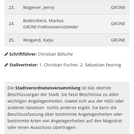
23.
Wagener, Jenny
GRÜNE
Bodendieck, Markus
24.
GRÜNE
GRÜNE-Fraktionsvorsitzender
25.
Wiegand, Katja
GRÜNE
Schriftführer:
Christian Bölsche
Stellvertreter:
1.
Christian Fischer, 2. Sebastian Feuring
Die
Stadtverordnetenversammlung
ist das oberste
Beschlussorgan der Stadt. Sie fasst Beschlüsse zu allen
wichtigen Angelegenheiten, soweit sich aus der HGO oder
anderen Gesetzen nichts anderes ergibt. Sie kann die
Beschlussfassung über bestimmte Angelegenheiten oder
bestimmte Arten von Angelegenheiten auf den Magistrat
oder einen Ausschuss übertragen.