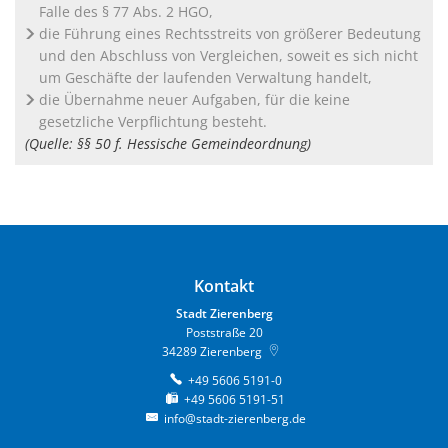
Falle des § 77 Abs. 2 HGO,
die Führung eines Rechtsstreits von größerer Bedeutung
und den Abschluss von Vergleichen, soweit es sich nicht
um Geschäfte der laufenden Verwaltung handelt,
die Übernahme neuer Aufgaben, für die keine
gesetzliche Verpflichtung besteht.
(Quelle: §§ 50 f. Hessische Gemeindeordnung)
Kontakt
Stadt Zierenberg
Poststraße 20
34289
Zierenberg
+49 5606 5191-0
+49 5606 5191-51
info@stadt-zierenberg.de