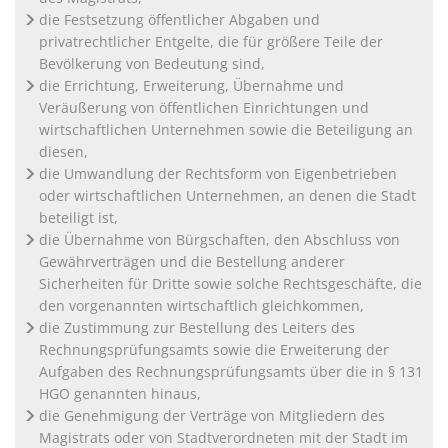
die Festsetzung öffentlicher Abgaben und
privatrechtlicher Entgelte, die für größere Teile der
Bevölkerung von Bedeutung sind,
die Errichtung, Erweiterung, Übernahme und
Veräußerung von öffentlichen Einrichtungen und
wirtschaftlichen Unternehmen sowie die Beteiligung an
diesen,
die Umwandlung der Rechtsform von Eigenbetrieben
oder wirtschaftlichen Unternehmen, an denen die Stadt
beteiligt ist,
die Übernahme von Bürgschaften, den Abschluss von
Gewährverträgen und die Bestellung anderer
Sicherheiten für Dritte sowie solche Rechtsgeschäfte, die
den vorgenannten wirtschaftlich gleichkommen,
die Zustimmung zur Bestellung des Leiters des
Rechnungsprüfungsamts sowie die Erweiterung der
Aufgaben des Rechnungsprüfungsamts über die in § 131
HGO genannten hinaus,
die Genehmigung der Verträge von Mitgliedern des
Magistrats oder von Stadtverordneten mit der Stadt im