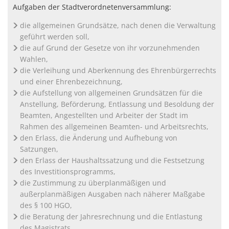
Aufgaben der Stadtverordnetenversammlung:
die allgemeinen Grundsätze, nach denen die Verwaltung
geführt werden soll,
die auf Grund der Gesetze von ihr vorzunehmenden
Wahlen,
die Verleihung und Aberkennung des Ehrenbürgerrechts
und einer Ehrenbezeichnung,
die Aufstellung von allgemeinen Grundsätzen für die
Anstellung, Beförderung, Entlassung und Besoldung der
Beamten, Angestellten und Arbeiter der Stadt im
Rahmen des allgemeinen Beamten- und Arbeitsrechts,
den Erlass, die Änderung und Aufhebung von
Satzungen,
den Erlass der Haushaltssatzung und die Festsetzung
des Investitionsprogramms,
die Zustimmung zu überplanmäßigen und
außerplanmäßigen Ausgaben nach näherer Maßgabe
des § 100 HGO,
die Beratung der Jahresrechnung und die Entlastung
des Magistrats,