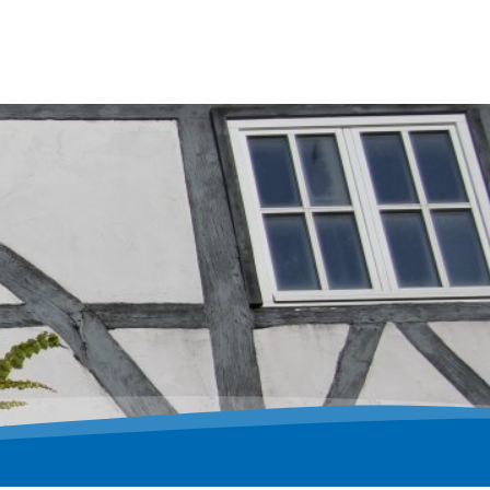
n & Wirtschaft
Tourismus