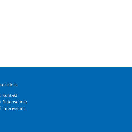
uicklinks
Kontakt
Datenschutz
Impressum