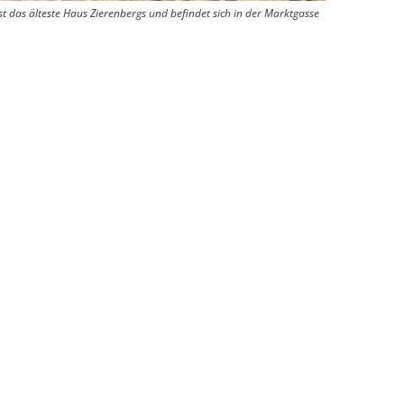
st das älteste Haus Zierenbergs und befindet sich in der Marktgasse