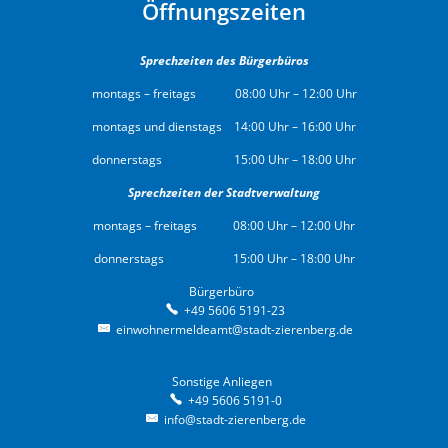
Öffnungszeiten
Sprechzeiten des Bürgerbüros
montags – freitags 08:00 Uhr – 12:00 Uhr
montags und dienstags 14:00 Uhr – 16:00 Uhr
donnerstags 15:00 Uhr – 18:00 Uhr
Sprechzeiten der Stadtverwaltung
montags – freitags 08:00 Uhr – 12:00 Uhr
donnerstags 15:00 Uhr – 18:00 Uhr
Bürgerbüro
Bürgerbüro
+49 5606 5191-23
einwohnermeldeamt@stadt-zierenberg.de
Sonstige Anliegen
Sonstige Anliegen
+49 5606 5191-0
info@stadt-zierenberg.de