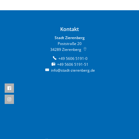
Kontakt
Stadt Zierenberg
Poststraße 20
34289
Zierenberg
+49 5606 5191-0
+49 5606 5191-51
info@stadt-zierenberg.de