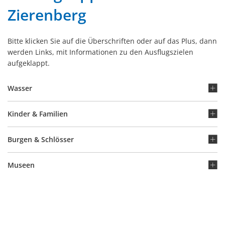
Zierenberg
Bitte klicken Sie auf die Überschriften oder auf das Plus, dann
werden Links, mit Informationen zu den Ausflugszielen
aufgeklappt.
Wasser
Kinder & Familien
Burgen & Schlösser
Museen