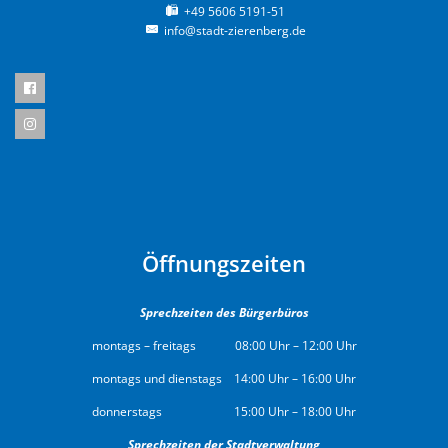
+49 5606 5191-51
info@stadt-zierenberg.de
Öffnungszeiten
Sprechzeiten des Bürgerbüros
montags – freitags 08:00 Uhr – 12:00 Uhr
montags und dienstags 14:00 Uhr – 16:00 Uhr
donnerstags 15:00 Uhr – 18:00 Uhr
Sprechzeiten der Stadtverwaltung