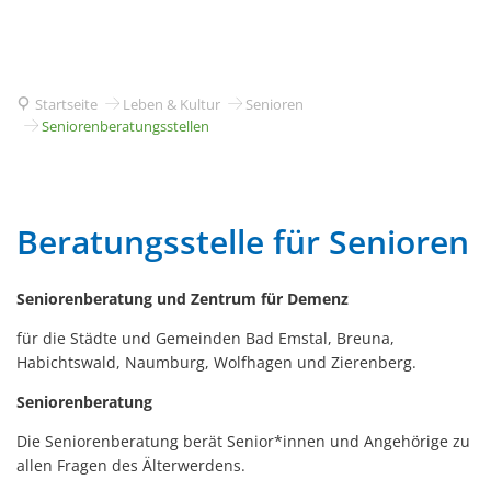
Startseite
Leben & Kultur
Senioren
Seniorenberatungsstellen
Seniorenberatungsstellen
Beratungsstelle für Senioren
Seniorenberatung und Zentrum für Demenz
für die Städte und Gemeinden Bad Emstal, Breuna,
Habichtswald, Naumburg, Wolfhagen und Zierenberg.
Seniorenberatung
Die Seniorenberatung berät Senior*innen und Angehörige zu
allen Fragen des Älterwerdens.