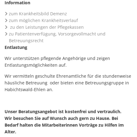
Information
zum Krankheitsbild Demenz
zum möglichen Krankheitsverlauf
zu den Leistungen der Pflegekassen
zu Patientenverfügung, Vorsorgevollmacht und
Betreuungsrecht
Entlastung
Wir unterstützen pflegende Angehörige und zeigen
Entlastungsmöglichkeiten auf.
Wir vermitteln geschulte Ehrenamtliche für die stundenweise
häusliche Betreuung oder bieten eine Betreuungsgruppe in
Habichtswald-Ehlen an.
Unser Beratungsangebot ist kostenfrei und vertraulich.
Wir besuchen Sie auf Wunsch auch gern zu Hause. Bei
Bedarf halten die Mitarbeiterinnen Vorträge zu Hilfen im
Alter.