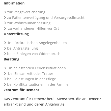
Information
zur Pflegeversicherung
zu Patientenverfügung und Vorsorgevollmacht
zur Wohnraumanpassung
zu vorhandenen Hilfen vor Ort
Unterstützung
in bürokratischen Angelegenheiten
bei Antragstellung
beim Einlegen von Widerspruch
Beratung
in belastenden Lebenssituationen
bei Einsamkeit oder Trauer
bei Belastungen in der Pflege
bei Konfliktsituationen in der Familie
Zentrum für Demenz
Das Zentrum für Demenz berät Menschen, die an Demenz
erkrankt sind und deren Angehörige.