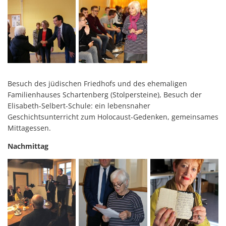
Besuch des jüdischen Friedhofs und des ehemaligen
Familienhauses Schartenberg (Stolpersteine), Besuch der
Elisabeth-Selbert-Schule: ein lebensnaher
Geschichtsunterricht zum Holocaust-Gedenken, gemeinsames
Mittagessen.
Nachmittag