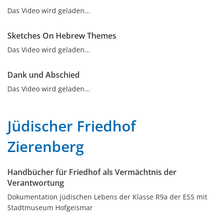
Das Video wird geladen...
Sketches On Hebrew Themes
Das Video wird geladen...
Dank und Abschied
Das Video wird geladen...
Jüdischer Friedhof
Zierenberg
Handbücher für Friedhof als Vermächtnis der
Verantwortung
Dokumentation jüdischen Lebens der Klasse R9a der ESS mit
Stadtmuseum Hofgeismar