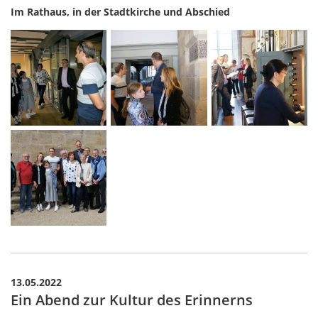
Im Rathaus, in der Stadtkirche und Abschied
13.05.2022
Ein Abend zur Kultur des Erinnerns