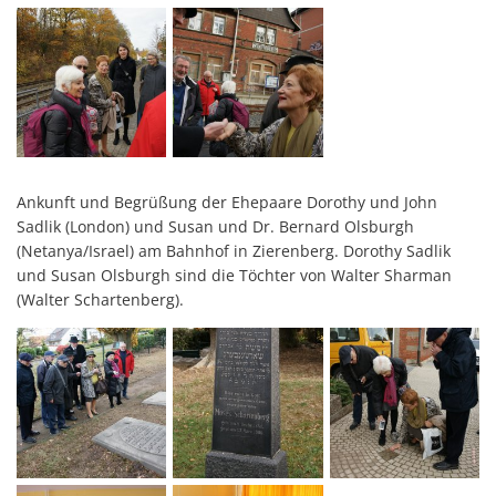
Ankunft und Begrüßung der Ehepaare Dorothy und John
Sadlik (London) und Susan und Dr. Bernard Olsburgh
(Netanya/Israel) am Bahnhof in Zierenberg. Dorothy Sadlik
und Susan Olsburgh sind die Töchter von Walter Sharman
(Walter Schartenberg).