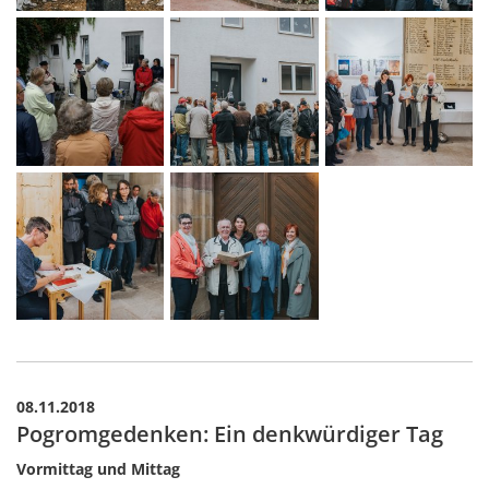
08.11.2018
Pogromgedenken: Ein denkwürdiger Tag
Vormittag und Mittag