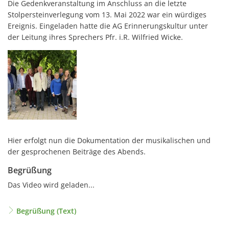
Die Gedenkveranstaltung im Anschluss an die letzte
Stolpersteinverlegung vom 13. Mai 2022 war ein würdiges
Ereignis. Eingeladen hatte die AG Erinnerungskultur unter
der Leitung ihres Sprechers Pfr. i.R. Wilfried Wicke.
Hier erfolgt nun die Dokumentation der musikalischen und
der gesprochenen Beiträge des Abends.
Begrüßung
Das Video wird geladen...
Begrüßung (Text)