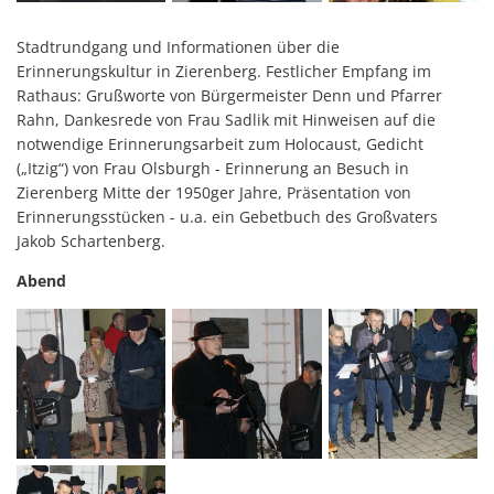
Stadtrundgang und Informationen über die
Erinnerungskultur in Zierenberg. Festlicher Empfang im
Rathaus: Grußworte von Bürgermeister Denn und Pfarrer
Rahn, Dankesrede von Frau Sadlik mit Hinweisen auf die
notwendige Erinnerungsarbeit zum Holocaust, Gedicht
(„Itzig“) von Frau Olsburgh - Erinnerung an Besuch in
Zierenberg Mitte der 1950ger Jahre, Präsentation von
Erinnerungsstücken - u.a. ein Gebetbuch des Großvaters
Jakob Schartenberg.
Abend