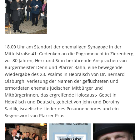
18.00 Uhr am Standort der ehemaligen Synagoge in der
Mittelstraße 41: Gedenken an die Pogromnacht in Zierenberg
vor 80 Jahren, Herz und Sinn berührende Ansprachen von
Bürgermeister Denn und Pfarrer Rahn, eine bewegende
Wiedergabe des 23. Psalms in Hebräisch von Dr. Bernard
Olsburgh, Verlesung der Namen der geflüchteten und
ermordeten ehemals jüdischen Mitbürger und
Mitbürgerinnen, das ergreifende Holocaust- Gebet in
Hebräisch und Deutsch, gebetet von John und Dorothy
Sadlik, israelische Lieder des Posaunenchores und ein
Segenswort von Pfarrer Prus.