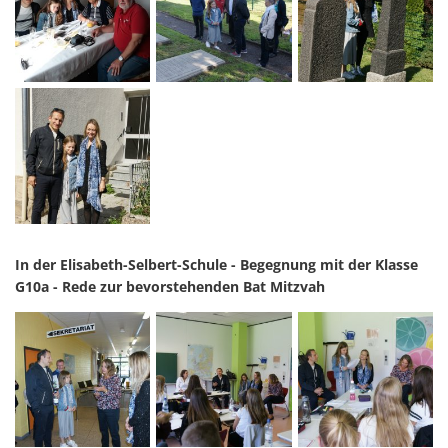
In der Elisabeth-Selbert-Schule - Begegnung mit der Klasse
G10a - Rede zur bevorstehenden Bat Mitzvah