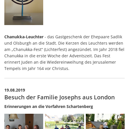
Chanukka-Leuchter
- das Gastgeschenk der Ehepaare Sadlik
und Olsburgh an die Stadt. Die Kerzen des Leuchters werden
am „Chanukka-Fest“ (Lichterfest) angezündet. Im Jahr 2018 fiel
Chanukka in die erste Woche der Adventszeit. Das Fest
erinnert Juden an die Wiedereinweihung des Jerusalemer
Tempels im Jahr 164 vor Christus.
19.08.2019
Besuch der Familie Josephs aus London
Erinnerungen an die Vorfahren Schartenberg