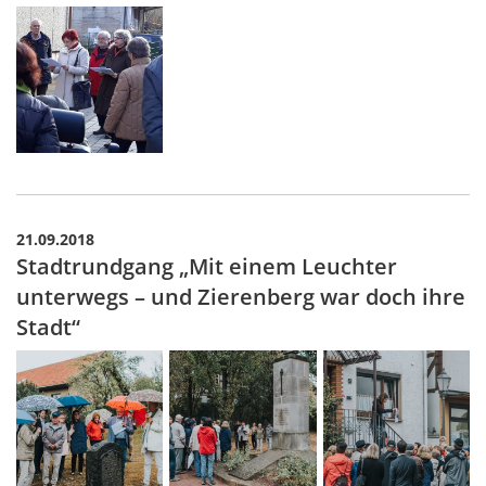
21.09.2018
Stadtrundgang „Mit einem Leuchter
unterwegs – und Zierenberg war doch ihre
Stadt“