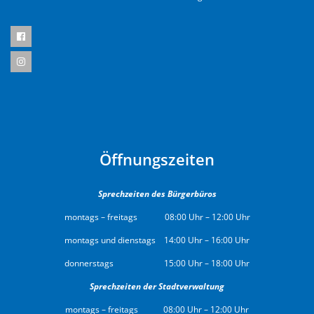
Öffnungszeiten
Sprechzeiten des Bürgerbüros
montags – freitags 08:00 Uhr – 12:00 Uhr
montags und dienstags 14:00 Uhr – 16:00 Uhr
donnerstags 15:00 Uhr – 18:00 Uhr
Sprechzeiten der Stadtverwaltung
montags – freitags 08:00 Uhr – 12:00 Uhr