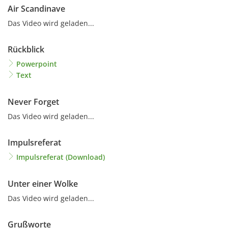
Air Scandinave
Das Video wird geladen...
Rückblick
Powerpoint
Text
Never Forget
Das Video wird geladen...
Impulsreferat
Impulsreferat (Download)
Unter einer Wolke
Das Video wird geladen...
Grußworte