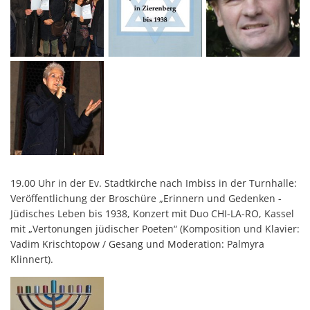
19.00 Uhr in der Ev. Stadtkirche nach Imbiss in der Turnhalle:
Veröffentlichung der Broschüre „Erinnern und Gedenken -
Jüdisches Leben bis 1938, Konzert mit Duo CHI-LA-RO, Kassel
mit „Vertonungen jüdischer Poeten“ (Komposition und Klavier:
Vadim Krischtopow / Gesang und Moderation: Palmyra
Klinnert).