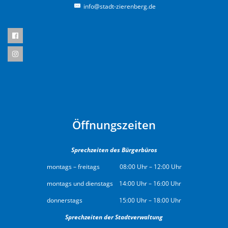
info@stadt-zierenberg.de
Öffnungszeiten
Sprechzeiten des Bürgerbüros
montags – freitags 08:00 Uhr – 12:00 Uhr
montags und dienstags 14:00 Uhr – 16:00 Uhr
donnerstags 15:00 Uhr – 18:00 Uhr
Sprechzeiten der Stadtverwaltung