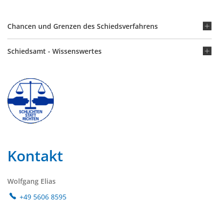
Chancen und Grenzen des Schiedsverfahrens
Schiedsamt - Wissenswertes
Kontakt
Wolfgang Elias
+49 5606 8595