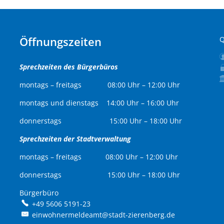
Öffnungszeiten
Q
Sprechzeiten des Bürgerbüros
montags – freitags 08:00 Uhr – 12:00 Uhr
montags und dienstags 14:00 Uhr – 16:00 Uhr
donnerstags 15:00 Uhr – 18:00 Uhr
Sprechzeiten der Stadtverwaltung
montags – freitags 08:00 Uhr – 12:00 Uhr
donnerstags 15:00 Uhr – 18:00 Uhr
Bürgerbüro
Bürgerbüro
+49 5606 5191-23
einwohnermeldeamt@stadt-zierenberg.de