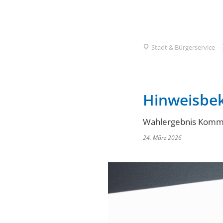
Stadt & Bürgerservice
Hinweisbe
Wahlergebnis Komm
24. März 2026