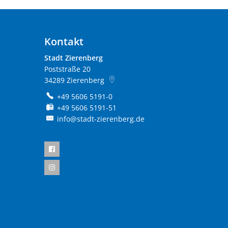
Kontakt
Stadt Zierenberg
Poststraße 20
34289
Zierenberg
+49 5606 5191-0
+49 5606 5191-51
info@stadt-zierenberg.de