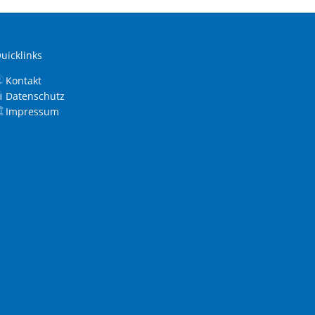
uicklinks
Kontakt
Datenschutz
Impressum