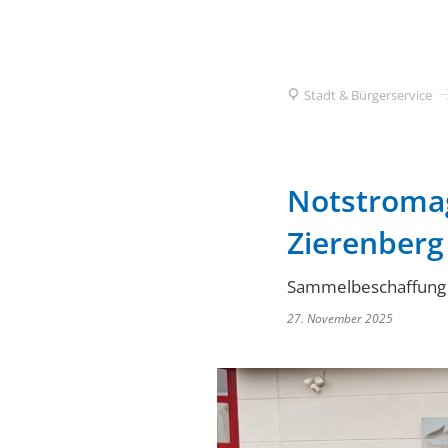
Stadt & Bürgerservice
Notstromag
Zierenberg
Sammelbeschaffung d
27. November 2025