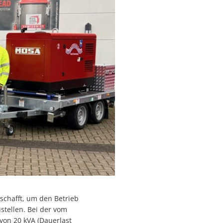
eschafft, um den Betrieb
tellen. Bei der vom
von 20 kVA (Dauerlast