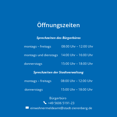
Öffnungszeiten
Sprechzeiten des Bürgerbüros
montags – freitags 08:00 Uhr – 12:00 Uhr
montags und dienstags 14:00 Uhr – 16:00 Uhr
donnerstags 15:00 Uhr – 18:00 Uhr
Sprechzeiten der Stadtverwaltung
montags – freitags 08:00 Uhr – 12:00 Uhr
donnerstags 15:00 Uhr – 18:00 Uhr
Bürgerbüro
Bürgerbüro
+49 5606 5191-23
einwohnermeldeamt@stadt-zierenberg.de