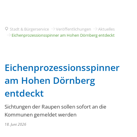
Stadt & Bürgerservice
Veröffentlichungen
Aktuelles
Eichenprozessionsspinner am Hohen Dörnberg entdeckt
Eichenprozessionsspinner
am Hohen Dörnberg
entdeckt
Sichtungen der Raupen sollen sofort an die
Kommunen gemeldet werden
18. Juni 2026