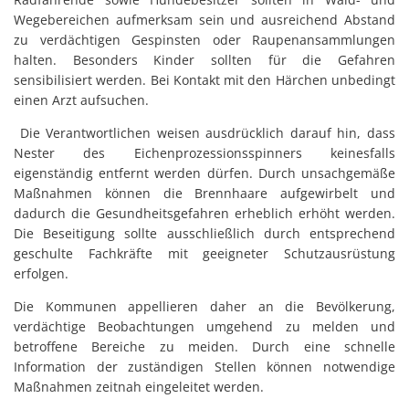
Wegebereichen aufmerksam sein und ausreichend Abstand
zu verdächtigen Gespinsten oder Raupenansammlungen
halten. Besonders Kinder sollten für die Gefahren
sensibilisiert werden. Bei Kontakt mit den Härchen unbedingt
einen Arzt aufsuchen.
Die Verantwortlichen weisen ausdrücklich darauf hin, dass
Nester des Eichenprozessionsspinners keinesfalls
eigenständig entfernt werden dürfen. Durch unsachgemäße
Maßnahmen können die Brennhaare aufgewirbelt und
dadurch die Gesundheitsgefahren erheblich erhöht werden.
Die Beseitigung sollte ausschließlich durch entsprechend
geschulte Fachkräfte mit geeigneter Schutzausrüstung
erfolgen.
Die Kommunen appellieren daher an die Bevölkerung,
verdächtige Beobachtungen umgehend zu melden und
betroffene Bereiche zu meiden. Durch eine schnelle
Information der zuständigen Stellen können notwendige
Maßnahmen zeitnah eingeleitet werden.