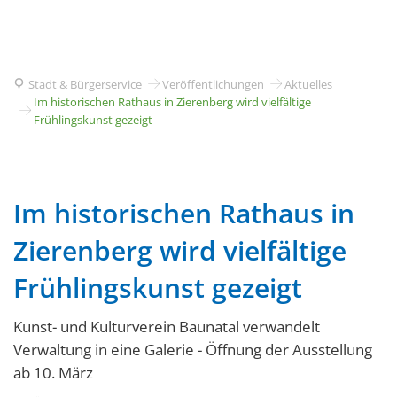
Stadt & Bürgerservice
Veröffentlichungen
Aktuelles
Im historischen Rathaus in Zierenberg wird vielfältige
Frühlingskunst gezeigt
Im historischen Rathaus in
Zierenberg wird vielfältige
Frühlingskunst gezeigt
Kunst- und Kulturverein Baunatal verwandelt
Verwaltung in eine Galerie - Öffnung der Ausstellung
ab 10. März