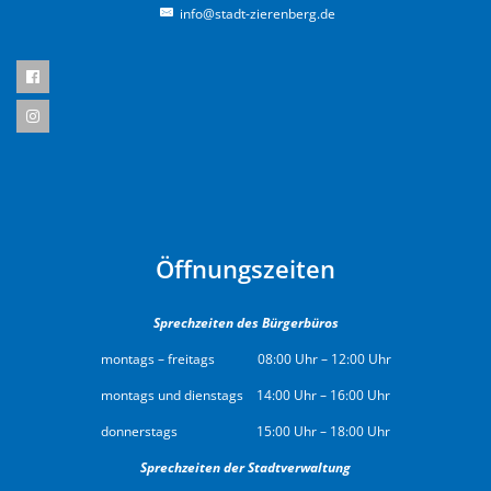
info@stadt-zierenberg.de
Öffnungszeiten
Sprechzeiten des Bürgerbüros
montags – freitags 08:00 Uhr – 12:00 Uhr
montags und dienstags 14:00 Uhr – 16:00 Uhr
donnerstags 15:00 Uhr – 18:00 Uhr
Sprechzeiten der Stadtverwaltung