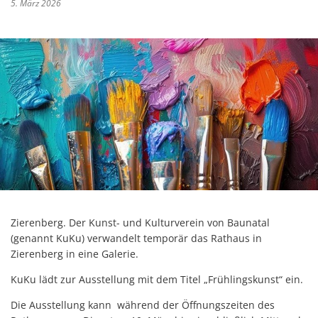
5. März 2026
Zierenberg. Der Kunst- und Kulturverein von Baunatal
(genannt KuKu) verwandelt temporär das Rathaus in
Zierenberg in eine Galerie.
KuKu lädt zur Ausstellung mit dem Titel „Frühlingskunst“ ein.
Die Ausstellung kann während der Öffnungszeiten des